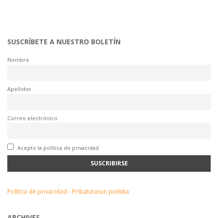
SUSCRÍBETE A NUESTRO BOLETÍN
Nombre
Apellidos
Correo electrónico
Acepto la política de privacidad
Política de privacidad - Pribatutasun politika
ARCHIVES