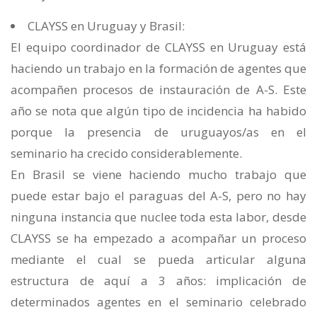
CLAYSS en Uruguay y Brasil:
El equipo coordinador de CLAYSS en Uruguay está
haciendo un trabajo en la formación de agentes que
acompañen procesos de instauración de A-S. Este
año se nota que algún tipo de incidencia ha habido
porque la presencia de uruguayos/as en el
seminario ha crecido considerablemente.
En Brasil se viene haciendo mucho trabajo que
puede estar bajo el paraguas del A-S, pero no hay
ninguna instancia que nuclee toda esta labor, desde
CLAYSS se ha empezado a acompañar un proceso
mediante el cual se pueda articular alguna
estructura de aquí a 3 años: implicación de
determinados agentes en el seminario celebrado