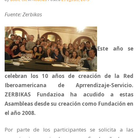
Fuente: Zerbikas
Este año se
celebran los 10 años de creación de la Red
Iberoamericana de Aprrendizaje-Servicio.
ZERBIKAS Fundazioa ha acudido a estas
Asambleas desde su creación como Fundación en
el año 2008.
Por parte de los participantes se solicita a las