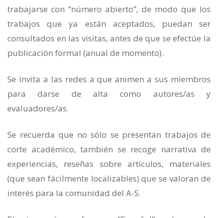
trabajarse con “número abierto”, de modo que los
trabajos que ya están aceptados, puedan ser
consultados en las visitas, antes de que se efectúe la
publicación formal (anual de momento).
Se invita a las redes a que animen a sus miembros
para darse de alta como autores/as y
evaluadores/as.
Se recuerda que no sólo se presentan trabajos de
corte académico, también se recoge narrativa de
experiencias, reseñas sobre artículos, materiales
(que sean fácilmente localizables) que se valoran de
interés para la comunidad del A-S.