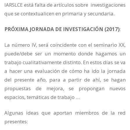
IARSLCE está falta de artículos sobre investigaciones
que se contextualicen en primaria y secundaria.
PRÓXIMA JORNADA DE INVESTIGACIÓN (2017)
:
La número IV, será coincidente con el seminario XX,
puede/debe ser un momento donde hagamos un
trabajo cualitativamente distinto. En estos días se va
a hacer una evaluación de cómo ha ido la jornada
del presente año, para a partir de ahí, se hagan
propuestas de mejora, se propongan nuevos
espacios, temáticas de trabajo …
Algunas ideas que aportan miembros de la red
presentes: