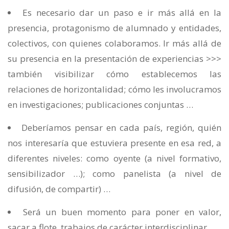
Es necesario dar un paso e ir más allá en la
presencia, protagonismo de alumnado y entidades,
colectivos, con quienes colaboramos. Ir más allá de
su presencia en la presentación de experiencias >>>
también visibilizar cómo establecemos las
relaciones de horizontalidad; cómo les involucramos
en investigaciones; publicaciones conjuntas …
Deberíamos pensar en cada país, región, quién
nos interesaría que estuviera presente en esa red, a
diferentes niveles: como oyente (a nivel formativo,
sensibilizador …); como panelista (a nivel de
difusión, de compartir) …
Será un buen momento para poner en valor,
sacar a flote, trabajos de carácter interdisciplinar.