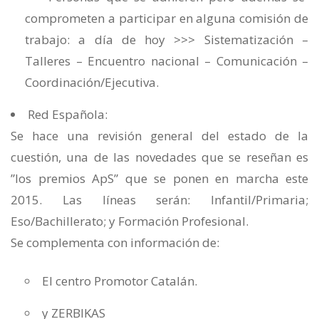
comprometen a participar en alguna comisión de
trabajo: a día de hoy >>> Sistematización –
Talleres – Encuentro nacional – Comunicación –
Coordinación/Ejecutiva.
Red Española:
Se hace una revisión general del estado de la
cuestión, una de las novedades que se reseñan es
”los premios ApS” que se ponen en marcha este
2015. Las líneas serán: Infantil/Primaria;
Eso/Bachillerato; y Formación Profesional.
Se complementa con información de:
El centro Promotor Catalán.
y ZERBIKAS