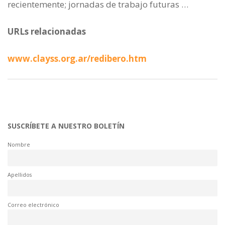
recientemente; jornadas de trabajo futuras …
URLs relacionadas
www.clayss.org.ar/redibero.htm
SUSCRÍBETE A NUESTRO BOLETÍN
Nombre
Apellidos
Correo electrónico