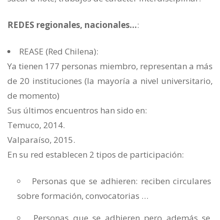
REDES regionales, nacionales…
:
REASE (Red Chilena):
Ya tienen 177 personas miembro, representan a más
de 20 instituciones (la mayoría a nivel universitario,
de momento)
Sus últimos encuentros han sido en:
Temuco, 2014.
Valparaíso, 2015.
En su red establecen 2 tipos de participación:
Personas que se adhieren: reciben circulares
sobre formación, convocatorias …
Personas que se adhieren pero además se