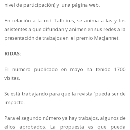
nivel de participación) y una página web.
En relación a la red Talloires, se anima a las y los
asistentes a que difundan y animen en sus redes a la
presentación de trabajos en el premio MacJannet.
RIDAS
:
El número publicado en mayo ha tenido 1700
visitas.
Se está trabajando para que la revista `pueda ser de
impacto.
Para el segundo número ya hay trabajos, algunos de
ellos aprobados. La propuesta es que pueda