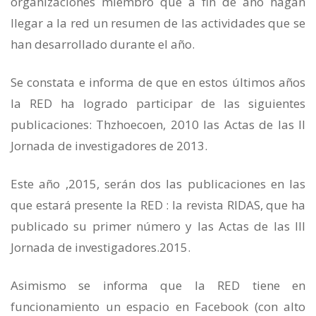
organizaciones miembro que a fin de año hagan
llegar a la red un resumen de las actividades que se
han desarrollado durante el año.
Se constata e informa de que en estos últimos años
la RED ha logrado participar de las siguientes
publicaciones: Thzhoecoen, 2010 las Actas de las II
Jornada de investigadores de 2013.
Este año ,2015, serán dos las publicaciones en las
que estará presente la RED : la revista RIDAS, que ha
publicado su primer número y las Actas de las III
Jornada de investigadores.2015.
Asimismo se informa que la RED tiene en
funcionamiento un espacio en Facebook (con alto