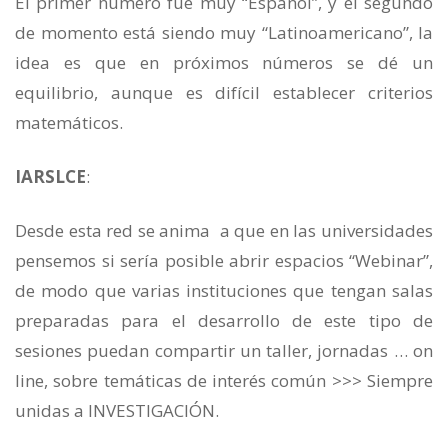
El primer número fue muy “Español”, y el segundo
de momento está siendo muy “Latinoamericano”, la
idea es que en próximos números se dé un
equilibrio, aunque es difícil establecer criterios
matemáticos.
IARSLCE
:
Desde esta red se anima a que en las universidades
pensemos si sería posible abrir espacios “Webinar”,
de modo que varias instituciones que tengan salas
preparadas para el desarrollo de este tipo de
sesiones puedan compartir un taller, jornadas … on
line, sobre temáticas de interés común >>> Siempre
unidas a INVESTIGACIÓN.