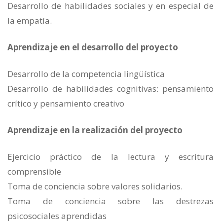
Desarrollo de habilidades sociales y en especial de
la empatía.
Aprendizaje en el desarrollo del proyecto
Desarrollo de la competencia lingüística
Desarrollo de habilidades cognitivas: pensamiento
crítico y pensamiento creativo
Aprendizaje en la realización del proyecto
Ejercicio práctico de la lectura y escritura
comprensible
Toma de conciencia sobre valores solidarios.
Toma de conciencia sobre las destrezas
psicosociales aprendidas