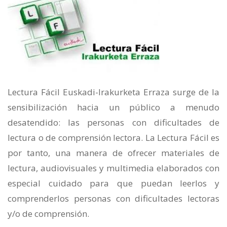
Lectura Fácil Euskadi-Irakurketa Erraza surge de la
sensibilización hacia un público a menudo
desatendido: las personas con dificultades de
lectura o de comprensión lectora. La Lectura Fácil es
por tanto, una manera de ofrecer materiales de
lectura, audiovisuales y multimedia elaborados con
especial cuidado para que puedan leerlos y
comprenderlos personas con dificultades lectoras
y/o de comprensión.