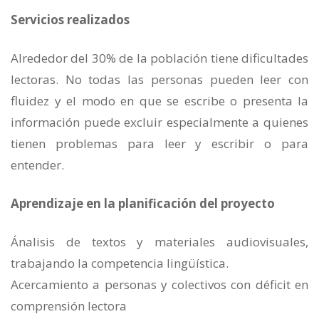
Servicios realizados
Alrededor del 30% de la población tiene dificultades
lectoras. No todas las personas pueden leer con
fluidez y el modo en que se escribe o presenta la
información puede excluir especialmente a quienes
tienen problemas para leer y escribir o para
entender.
Aprendizaje en la planificación del proyecto
Ánalisis de textos y materiales audiovisuales,
trabajando la competencia lingüística.
Acercamiento a personas y colectivos con déficit en
comprensión lectora