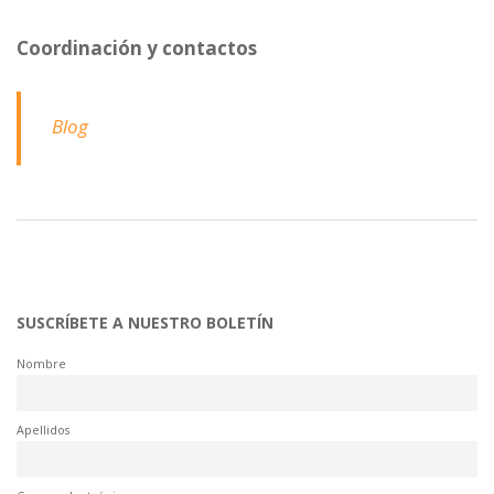
Coordinación y contactos
Blog
SUSCRÍBETE A NUESTRO BOLETÍN
Nombre
Apellidos