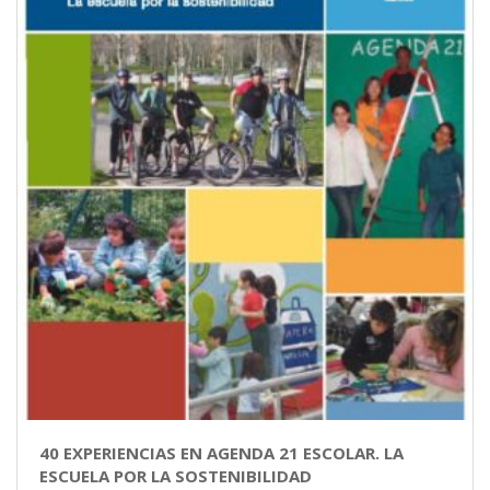
40 EXPERIENCIAS EN AGENDA 21 ESCOLAR. LA
ESCUELA POR LA SOSTENIBILIDAD