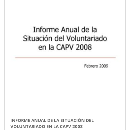
INFORME ANUAL DE LA SITUACIÓN DEL
VOLUNTARIADO EN LA CAPV 2008