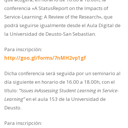
conferencia «A StatusReport on the Impacts of
Service-Learning: A Review of the Research», que
podrá seguirse igualmente desde el Aula Digital de
la Universidad de Deusto-San Sebastian.
Para inscripción:
http://goo.gl/forms/7nMH2vp1gf
Dicha conferencia será seguida por un seminario al
día siguiente en horario de 16.00 a 18.00h, con el
título:
“
Issues
inAssessing Student Learning in Service-
Learning”
en el aula 153 de la Universidad de
Deusto.
Para inscripción: