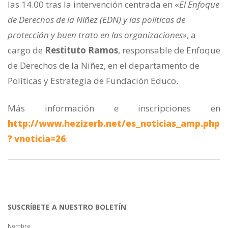
las 14.00 tras la intervención centrada en «
El Enfoque
de Derechos de la Niñez (EDN) y las políticas de
protección y buen trato en las organizaciones»
, a
cargo de
Restituto
Ramos
, responsable de Enfoque
de Derechos de la Niñez, en el departamento de
Políticas y Estrategia de Fundación Educo.
Más información e inscripciones en
http://www.hezizerb.net/es_noticias_amp.php
? vnoticia=26
:
SUSCRÍBETE A NUESTRO BOLETÍN
Nombre