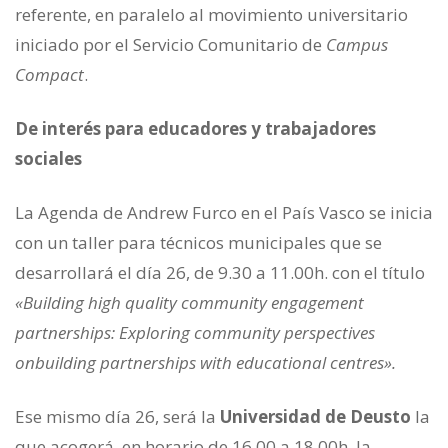
referente, en paralelo al movimiento universitario
iniciado por el Servicio Comunitario de
Campus
Compact
.
De interés para educadores y trabajadores
sociales
La Agenda de Andrew Furco en el País Vasco se inicia
con un taller para técnicos municipales que se
desarrollará el día 26, de 9.30 a 11.00h. con el título
«Building high quality community engagement
partnerships: Exploring community perspectives
onbuilding partnerships with educational centres».
Ese mismo día 26, será la
Universidad de Deusto
la
que acogerá, en horario de 16.00 a 18.00h, la