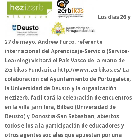
Los días 26 y
27 de mayo, Andrew Furco, referente
internacional del Aprendizaje-Servicio (Service-
Learning) visitará el País Vasco de la mano de
Zerbikas Fundazioa http://www.zerbikas.es/ La
colaboración del Ayuntamiento de Portugalete,
la Universidad de Deusto y la organización
Hezizerb, facilitará la celebración de encuentros
en la villa jarrillera, Bilbao (Universidad de
Deusto) y Donostia-San Sebastian, abiertos
todos ellos a la participación de educadores y
otros agentes sociales que apuestan por una