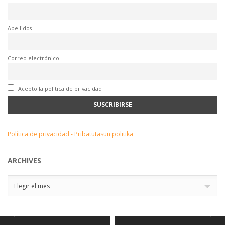
Apellidos
Correo electrónico
Acepto la política de privacidad
Política de privacidad - Pribatutasun politika
ARCHIVES
Archives
Elegir el mes