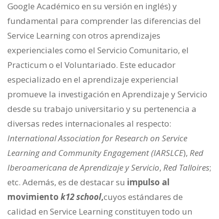
Google Académico en su versión en inglés) y
fundamental para comprender las diferencias del
Service Learning con otros aprendizajes
experienciales como el Servicio Comunitario, el
Practicum o el Voluntariado. Este educador
especializado en el aprendizaje experiencial
promueve la investigación en Aprendizaje y Servicio
desde su trabajo universitario y su pertenencia a
diversas redes internacionales al respecto:
International Association for Research on Service
Learning and Community Engagement (IARSLCE
),
Red
Iberoamericana de Aprendizaje y Servicio
,
Red Talloires
;
etc. Además, es de destacar su
impulso al
movimiento
k12 school
,
cuyos estándares de
calidad en Service Learning constituyen todo un