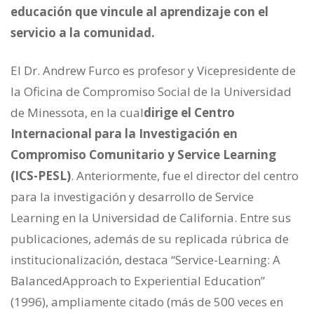
educación que vincule al aprendizaje con el
servicio a la comunidad.
El Dr. Andrew Furco es profesor y Vicepresidente de
la Oficina de Compromiso Social de la Universidad
de Minessota, en la cual
dirige el Centro
Internacional para la Investigación en
Compromiso Comunitario y Service Learning
(ICS-PESL)
. Anteriormente, fue el director del centro
para la investigación y desarrollo de Service
Learning en la Universidad de California. Entre sus
publicaciones, además de su replicada rúbrica de
institucionalización, destaca “Service-Learning: A
BalancedApproach to Experiential Education”
(1996), ampliamente citado (más de 500 veces en