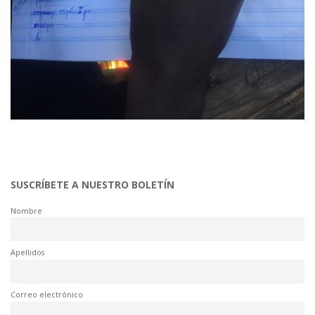
SUSCRÍBETE A NUESTRO BOLETÍN
Nombre
Apellidos
Correo electrónico