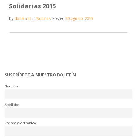
Solidarias 2015
by
doble-clic
in
Noticias
.
Posted
30 agosto, 2015
SUSCRÍBETE A NUESTRO BOLETÍN
Nombre
Apellidos
Correo electrónico