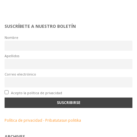
SUSCRÍBETE A NUESTRO BOLETÍN
Nombre
Apellidos
Correo electrónico
Acepto la política de privacidad
Política de privacidad - Pribatutasun politika
ARCHIVES