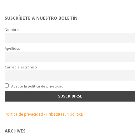
SUSCRÍBETE A NUESTRO BOLETÍN
Nombre
Apellidos
Correo electrónico
Acepto la política de privacidad
Política de privacidad - Pribatutasun politika
ARCHIVES