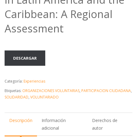
Caribbean: A Regional
Assessment
DESCARGAR
Categoría:
Experiencias
Etiquetas:
ORGANIZACIONES VOLUNTARIAS
,
PARTICIPACION CIUDADANA
,
SOLIDARIDAD
,
VOLUNTARIADO
Descripción
Información
Derechos de
adicional
autor