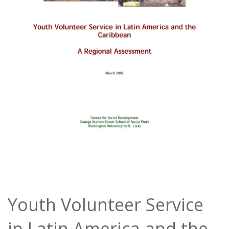
Youth Volunteer Service
in Latin America and the