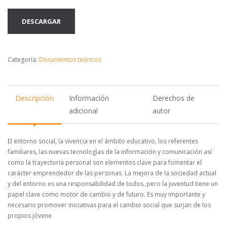
DESCARGAR
Categoría:
Documentos teóricos
Descripción
Información
Derechos de
adicional
autor
El entorno social, la vivencia en el ámbito educativo, los referentes
familiares, las nuevas tecnologías de la información y comunicación así
como la trayectoria personal son elementos clave para fomentar el
carácter emprendedor de las personas. La mejora de la sociedad actual
y del entorno es una responsabilidad de todos, pero la juventud tiene un
papel clave como motor de cambio y de futuro. Es muy importante y
necesario promover iniciativas para el cambio social que surjan de los
propios jóvene