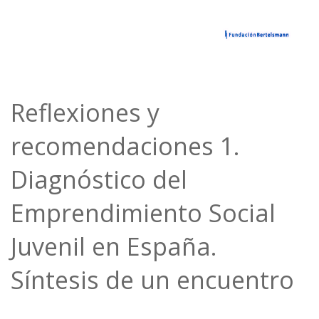
Reflexiones y
recomendaciones 1.
Diagnóstico del
Emprendimiento Social
Juvenil en España.
Síntesis de un encuentro