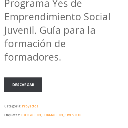
Programa Yes de
Emprendimiento Social
Juvenil. Guía para la
formación de
formadores.
DESCARGAR
Categoría:
Proyectos
Etiquetas:
EDUCACION
,
FORMACION
,
JUVENTUD