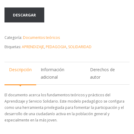
DESCARGAR
Categoría:
Documentos teóricos
Etiquetas:
APRENDIZAJE
,
PEDAGOGIA
,
SOLIDARIDAD
Descripción
Información
Derechos de
adicional
autor
El documento acerca los fundamentos teóricos y prácticos del
Aprendizaje y Servicio Solidario. Este modelo pedagógico se configura
como una herramienta privilegiada para fomentar la participación y el
desarrollo de una ciudadanío activa en la población general y
especialmente en la más joven.