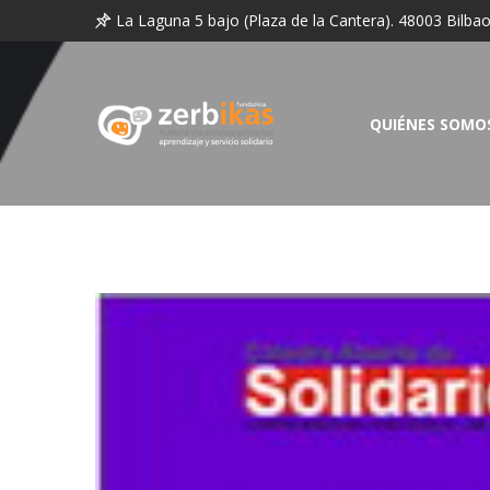
La Laguna 5 bajo (Plaza de la Cantera). 48003 Bilba
QUIÉNES SOMO