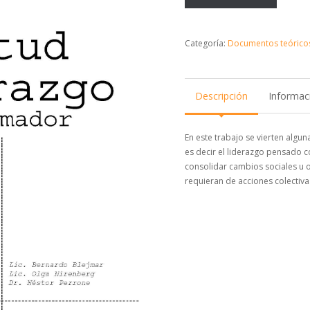
Categoría:
Documentos teórico
Descripción
Informaci
En este trabajo se vierten algu
es decir el liderazgo pensado 
consolidar cambios sociales u o
requieran de acciones colectiva