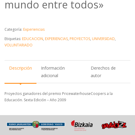
mundo entre todos»
Categoría:
Experiencias
Etiquetas:
EDUCACION
,
EXPERIENCIAS
,
PROYECTOS
,
UNIVERSIDAD
,
VOLUNTARIADO
Descripción
Información
Derechos de
adicional
autor
Proyectos ganadores del premio PricewaterhouseCoopers a la
Educación. Sexta Edición – Año 2009