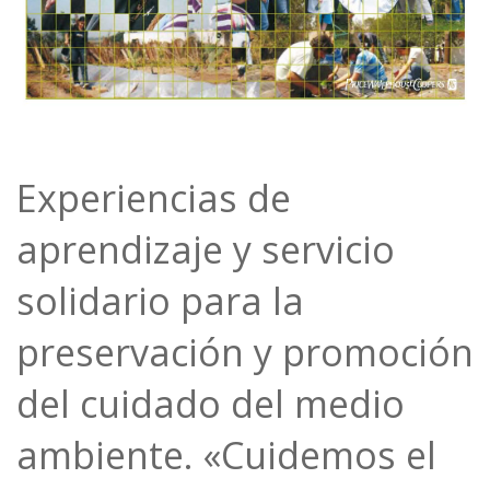
Experiencias de
aprendizaje y servicio
solidario para la
preservación y promoción
del cuidado del medio
ambiente. «Cuidemos el