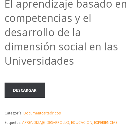
El aprendizaje basado en
competencias y el
desarrollo de la
dimensión social en las
Universidades
DESCARGAR
Categoría:
Documentos teóricos
Etiquetas:
APRENDIZAJE
,
DESARROLLO
,
EDUCACION
,
EXPERIENCIAS