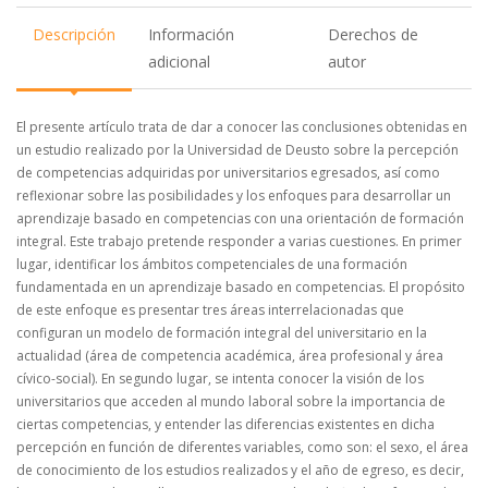
Descripción
Información
Derechos de
adicional
autor
El presente artículo trata de dar a conocer las conclusiones obtenidas en
un estudio realizado por la Universidad de Deusto sobre la percepción
de competencias adquiridas por universitarios egresados, así como
reflexionar sobre las posibilidades y los enfoques para desarrollar un
aprendizaje basado en competencias con una orientación de formación
integral. Este trabajo pretende responder a varias cuestiones. En primer
lugar, identificar los ámbitos competenciales de una formación
fundamentada en un aprendizaje basado en competencias. El propósito
de este enfoque es presentar tres áreas interrelacionadas que
configuran un modelo de formación integral del universitario en la
actualidad (área de competencia académica, área profesional y área
cívico-social). En segundo lugar, se intenta conocer la visión de los
universitarios que acceden al mundo laboral sobre la importancia de
ciertas competencias, y entender las diferencias existentes en dicha
percepción en función de diferentes variables, como son: el sexo, el área
de conocimiento de los estudios realizados y el año de egreso, es decir,