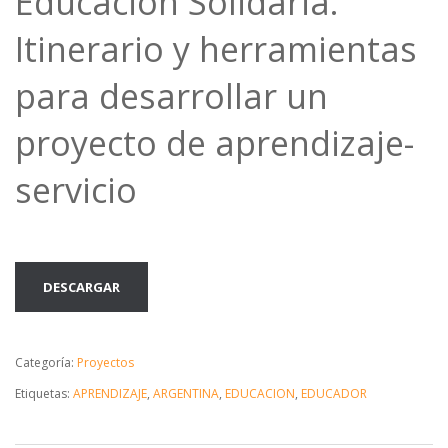
Educación Solidaria.
Itinerario y herramientas
para desarrollar un
proyecto de aprendizaje-
servicio
DESCARGAR
Categoría:
Proyectos
Etiquetas:
APRENDIZAJE
,
ARGENTINA
,
EDUCACION
,
EDUCADOR