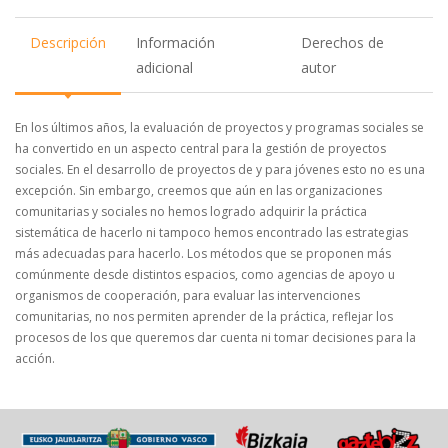
Descripción
Información
Derechos de
adicional
autor
En los últimos años, la evaluación de proyectos y programas sociales se
ha convertido en un aspecto central para la gestión de proyectos
sociales. En el desarrollo de proyectos de y para jóvenes esto no es una
excepción. Sin embargo, creemos que aún en las organizaciones
comunitarias y sociales no hemos logrado adquirir la práctica
sistemática de hacerlo ni tampoco hemos encontrado las estrategias
más adecuadas para hacerlo. Los métodos que se proponen más
comúnmente desde distintos espacios, como agencias de apoyo u
organismos de cooperación, para evaluar las intervenciones
comunitarias, no nos permiten aprender de la práctica, reflejar los
procesos de los que queremos dar cuenta ni tomar decisiones para la
acción.