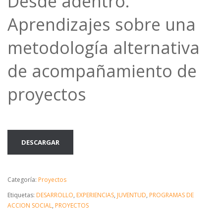
Desde adentro.
Aprendizajes sobre una
metodología alternativa
de acompañamiento de
proyectos
DESCARGAR
Categoría:
Proyectos
Etiquetas:
DESARROLLO
,
EXPERIENCIAS
,
JUVENTUD
,
PROGRAMAS DE
ACCION SOCIAL
,
PROYECTOS