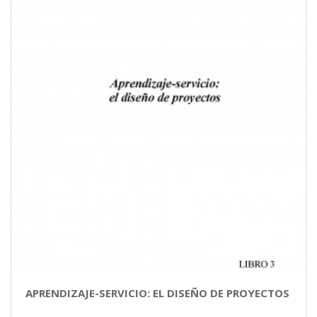
APRENDIZAJE-SERVICIO: EL DISEÑO DE PROYECTOS