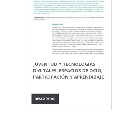
JUVENTUD Y TECNOLOGÍAS
DIGITALES: ESPACIOS DE OCIO,
PARTICIPACIÓN Y APRENDIZAJE
DESCARGAR