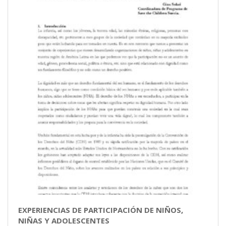
EXPERIENCIAS DE PARTICIPACIÓN DE NIÑOS,
NIÑAS Y ADOLESCENTES