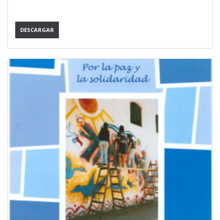
DESCARGAR