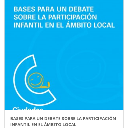
BASES PARA UN DEBATE SOBRE LA PARTICIPACIÓN
INFANTIL EN EL ÁMBITO LOCAL