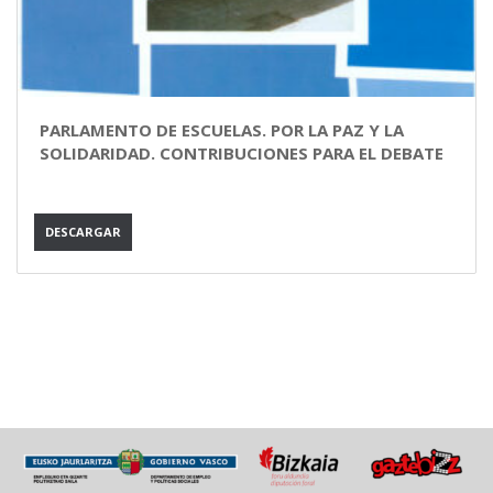
PARLAMENTO DE ESCUELAS. POR LA PAZ Y LA
SOLIDARIDAD. CONTRIBUCIONES PARA EL DEBATE
DESCARGAR