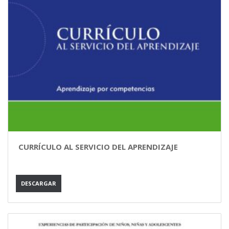
CURRÍCULO AL SERVICIO DEL APRENDIZAJE
DESCARGAR