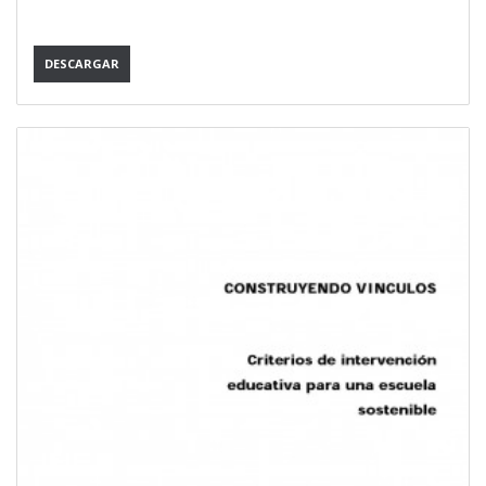
DESCARGAR