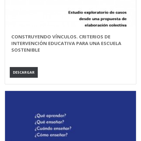
CONSTRUYENDO VÍNCULOS. CRITERIOS DE
INTERVENCIÓN EDUCATIVA PARA UNA ESCUELA
SOSTENIBLE
DESCARGAR