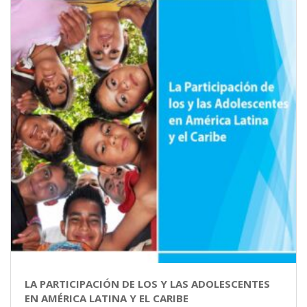
LA PARTICIPACIÓN DE LOS Y LAS ADOLESCENTES
EN AMÉRICA LATINA Y EL CARIBE