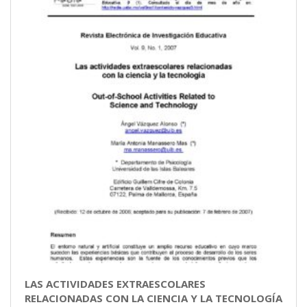
LAS ACTIVIDADES EXTRAESCOLARES
RELACIONADAS CON LA CIENCIA Y LA TECNOLOGÍA