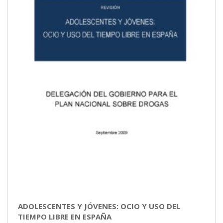
ADOLESCENTES Y JÓVENES: OCIO Y USO DEL
TIEMPO LIBRE EN ESPAÑA