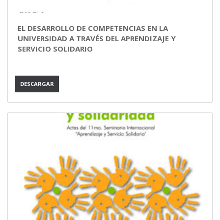
EL DESARROLLO DE COMPETENCIAS EN LA
UNIVERSIDAD A TRAVÉS DEL APRENDIZAJE Y
SERVICIO SOLIDARIO
DESCARGAR