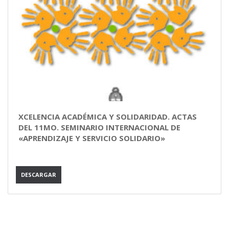
XCELENCIA ACADÉMICA Y SOLIDARIDAD. ACTAS
DEL 11MO. SEMINARIO INTERNACIONAL DE
«APRENDIZAJE Y SERVICIO SOLIDARIO»
DESCARGAR