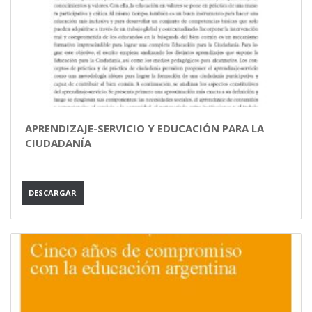
APRENDIZAJE-SERVICIO Y EDUCACIÓN PARA LA
CIUDADANÍA
DESCARGAR