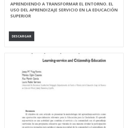
APRENDIENDO A TRANSFORMAR EL ENTORNO. EL
USO DEL APRENDIZAJE SERVICIO EN LA EDUCACIÓN
SUPERIOR
DESCARGAR