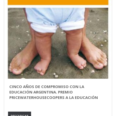
CINCO AÑOS DE COMPROMISO CON LA
EDUCACIÓN ARGENTINA. PREMIO
PRICEWATERHOUSECOOPERS A LA EDUCACIÓN
DESCARGAR