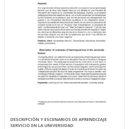
DESCRIPCIÓN Y ESCENARIOS DE APRENDIZAJE
SERVICIO EN LA UNIVERSIDAD