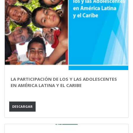
LA PARTICIPACIÓN DE LOS Y LAS ADOLESCENTES
EN AMÉRICA LATINA Y EL CARIBE
DESCARGAR