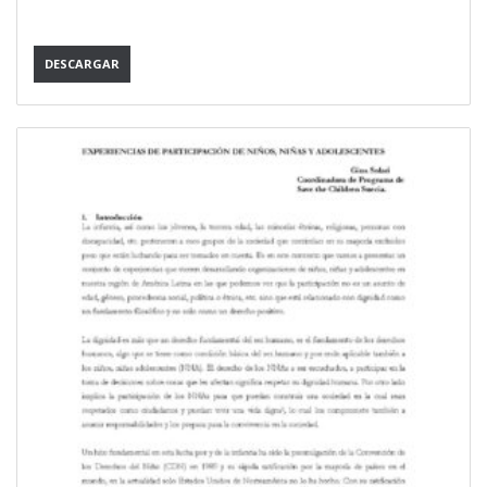
DESCARGAR