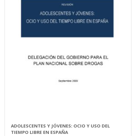
ADOLESCENTES Y JÓVENES: OCIO Y USO DEL
TIEMPO LIBRE EN ESPAÑA