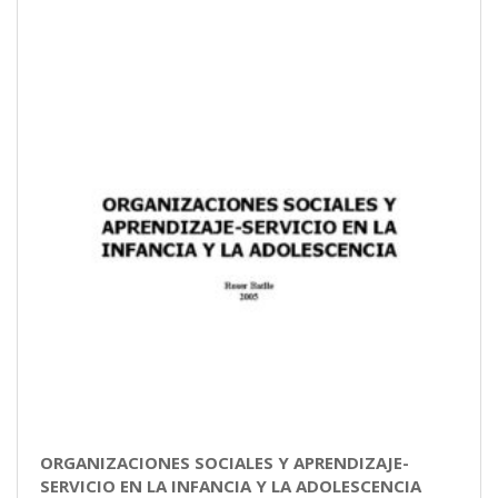
ORGANIZACIONES SOCIALES Y APRENDIZAJE-
SERVICIO EN LA INFANCIA Y LA ADOLESCENCIA